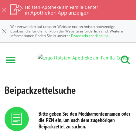
Holsten-Apotheke am Famila-Center
in Apotheken App anzeigen
Wir verwenden auf unserer Website nur technisch notwendige
Cookies, die für die Funktion der Website erforderlich sind. Weitere
Informationen finden Sie in unserer
Datenschutzerklärung
.
Beipackzettelsuche
Bitte geben Sie den Medikamentennamen oder
die PZN ein, um nach dem zugehörigen
Beipackzettel zu suchen.