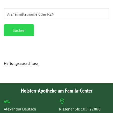
Suchen
Haftungsausschluss
Holsten-Apotheke am Famila-Center
Alexandra Deutsch
Rissener Str. 105, 22880