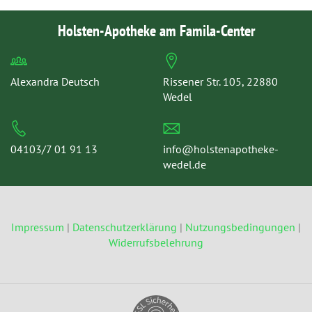
Holsten-Apotheke am Famila-Center
Alexandra Deutsch
Rissener Str. 105, 22880
Wedel
04103/7 01 91 13
info@holstenapotheke-
wedel.de
Impressum
|
Datenschutzerklärung
|
Nutzungsbedingungen
|
Widerrufsbelehrung