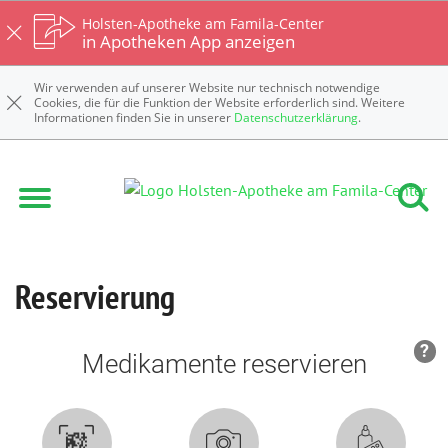
Holsten-Apotheke am Famila-Center
in Apotheken App anzeigen
Wir verwenden auf unserer Website nur technisch notwendige
Cookies, die für die Funktion der Website erforderlich sind. Weitere
Informationen finden Sie in unserer
Datenschutzerklärung
.
Reservierung