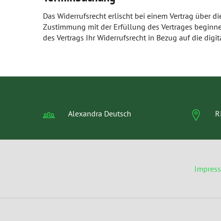
Das Widerrufsrecht erlischt bei einem Vertrag über d
Zustimmung mit der Erfüllung des Vertrages beginne
des Vertrags Ihr Widerrufsrecht in Bezug auf die digit
Alexandra Deutsch
R
Impres