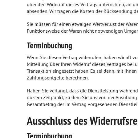
über den Widerruf dieses Vertrags unterrichten, an u
absenden. Wir tragen die Kosten der Rücksendung de
Sie müssen für einen etwaigen Wertverlust der Ware
Funktionsweise der Waren nicht notwendigen Umgang
Terminbuchung
Wenn Sie diesen Vertrag widerrufen, haben wir all 
Mitteilung über Ihren Widerruf dieses Vertrages bei
Transaktion eingesetzt haben. Es sei denn, mit Ihne
Zahlungsentgelte berechnen.
Haben Sie verlangt, dass die Dienstleistung während
diesem Zeitpunkt, zu dem Sie uns von der Ausübung de
Gesamtbetrag der im Vertrag vorgesehenen Dienstleis
Ausschluss des Widerrufsre
Terminbuchung