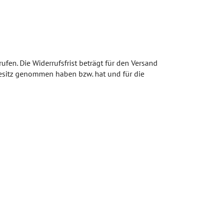
en. Die Widerrufsfrist beträgt für den Versand
 Besitz genommen haben bzw. hat und für die