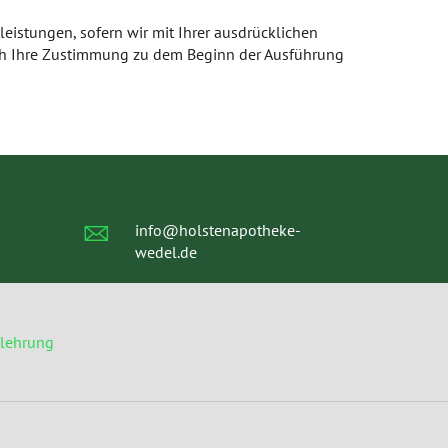
leistungen, sofern wir mit Ihrer ausdrücklichen
rch Ihre Zustimmung zu dem Beginn der Ausführung
info@holstenapotheke-
wedel.de
elehrung