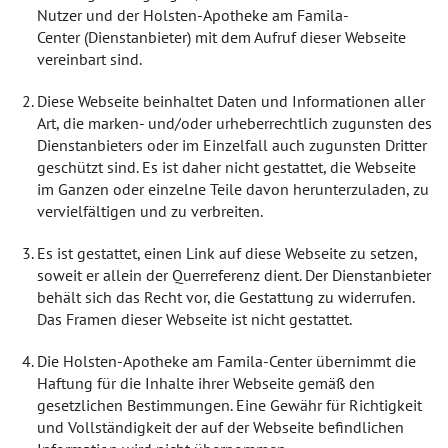
Nutzer und der Holsten-Apotheke am Famila-
Center (Dienstanbieter) mit dem Aufruf dieser Webseite
vereinbart sind.
Diese Webseite beinhaltet Daten und Informationen aller
Art, die marken- und/oder urheberrechtlich zugunsten des
Dienstanbieters oder im Einzelfall auch zugunsten Dritter
geschützt sind. Es ist daher nicht gestattet, die Webseite
im Ganzen oder einzelne Teile davon herunterzuladen, zu
vervielfältigen und zu verbreiten.
Es ist gestattet, einen Link auf diese Webseite zu setzen,
soweit er allein der Querreferenz dient. Der Dienstanbieter
behält sich das Recht vor, die Gestattung zu widerrufen.
Das Framen dieser Webseite ist nicht gestattet.
Die Holsten-Apotheke am Famila-Center übernimmt die
Haftung für die Inhalte ihrer Webseite gemäß den
gesetzlichen Bestimmungen. Eine Gewähr für Richtigkeit
und Vollständigkeit der auf der Webseite befindlichen