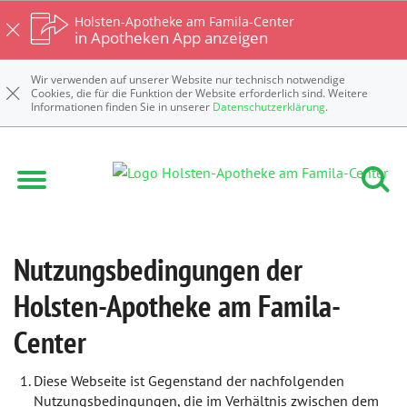
Holsten-Apotheke am Famila-Center
in Apotheken App anzeigen
Wir verwenden auf unserer Website nur technisch notwendige
Cookies, die für die Funktion der Website erforderlich sind. Weitere
Informationen finden Sie in unserer
Datenschutzerklärung
.
Nutzungsbedingungen der
Holsten-Apotheke am Famila-
Center
Diese Webseite ist Gegenstand der nachfolgenden
Nutzungsbedingungen, die im Verhältnis zwischen dem