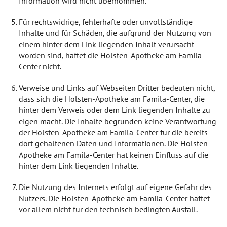
Information wird nicht übernommen.
Für rechtswidrige, fehlerhafte oder unvollständige
Inhalte und für Schäden, die aufgrund der Nutzung von
einem hinter dem Link liegenden Inhalt verursacht
worden sind, haftet die Holsten-Apotheke am Famila-
Center nicht.
Verweise und Links auf Webseiten Dritter bedeuten nicht,
dass sich die Holsten-Apotheke am Famila-Center, die
hinter dem Verweis oder dem Link liegenden Inhalte zu
eigen macht. Die Inhalte begründen keine Verantwortung
der Holsten-Apotheke am Famila-Center für die bereits
dort gehaltenen Daten und Informationen. Die Holsten-
Apotheke am Famila-Center hat keinen Einfluss auf die
hinter dem Link liegenden Inhalte.
Die Nutzung des Internets erfolgt auf eigene Gefahr des
Nutzers. Die Holsten-Apotheke am Famila-Center haftet
vor allem nicht für den technisch bedingten Ausfall.