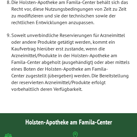
Die Holsten-Apotheke am Famila-Center behält sich das
Recht vor, diese Nutzungsbedingungen von Zeit zu Zeit
zu modifizieren und sie der technischen sowie der
rechtlichen Entwicklungen anzupassen.
Soweit unverbindliche Reservierungen für Arzneimittel
oder andere Produkte getätigt werden, kommt ein
Kaufvertrag hierüber erst zustande, wenn die
Arzneimittel/Produkte in der Holsten-Apotheke am
Famila-Center abgeholt (ausgehändigt) oder aber mittels
eines Boten der Holsten-Apotheke am Famila-
Center zugestellt (übergeben) werden. Die Bereitstellung
der reservierten Arzneimittel/Produkte erfolgt
vorbehaltlich deren Verfügbarkeit.
Holsten-Apotheke am Famila-Center